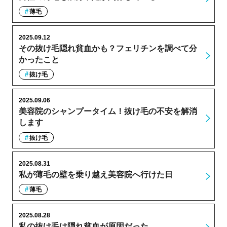
薄毛
2025.09.12
その抜け毛隠れ貧血かも？フェリチンを調べて分
かったこと
抜け毛
2025.09.06
美容院のシャンプータイム！抜け毛の不安を解消
します
抜け毛
2025.08.31
私が薄毛の壁を乗り越え美容院へ行けた日
薄毛
2025.08.28
私の抜け毛は隠れ貧血が原因だった