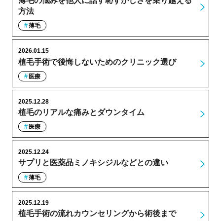
薄毛の悩みを他人に話す恥ずかしさを乗り越える
方法
薄毛
2026.01.15
植毛手術で後悔しないためのクリニック選び
医療
2025.12.28
植毛のリアルな痛みとダウンタイム
医療
2025.12.24
サプリと医薬品ミノキシジルなどとの違い
薄毛
2025.12.19
植毛手術の流れカウンセリングから術後まで