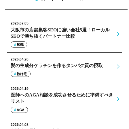
2026.07.05
大阪市の店舗集客SEOに強い会社5選！ローカル
SEOで勝ち抜くパートナー比較
知識
2026.04.20
髪の主成分ケラチンを作るタンパク質の摂取
抜け毛
2026.04.19
医師へのAGA相談を成功させるために準備すべき
リスト
AGA
2026.04.08