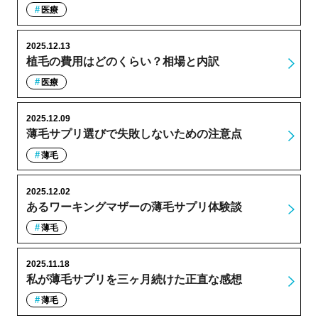
医療
2025.12.13
植毛の費用はどのくらい？相場と内訳
医療
2025.12.09
薄毛サプリ選びで失敗しないための注意点
薄毛
2025.12.02
あるワーキングマザーの薄毛サプリ体験談
薄毛
2025.11.18
私が薄毛サプリを三ヶ月続けた正直な感想
薄毛