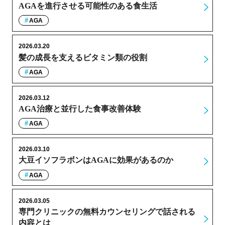
AGAを進行させる可能性のある食生活
AGA
2026.03.20
髪の成長を支えるビタミン類の役割
AGA
2026.03.12
AGA治療と並行した食事改善体験
AGA
2026.03.10
大豆イソフラボンはAGAに効果があるのか
AGA
2026.03.05
専門クリニックの無料カウンセリングで話される
内容とは