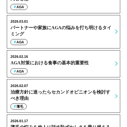
AGA
2026.03.01
パートナーや家族にAGAの悩みを打ち明けるタイ
ミング
AGA
2026.02.16
AGA対策における食事の基本的重要性
AGA
2026.02.07
治療方針に迷ったらセカンドオピニオンを検討す
べき理由
薄毛
2026.01.17