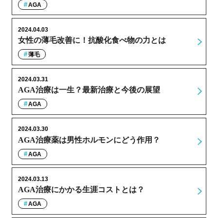
AGA
2024.04.03
女性の薄毛改善に！抗酸化食べ物の力とは
薄毛
2024.03.31
AGA治療は一生？最新治療と今後の展望
AGA
2024.03.30
AGA治療薬は男性ホルモンにどう作用？
AGA
2024.03.13
AGA治療にかかる生涯コストとは？
AGA