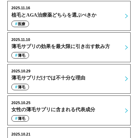
2025.11.16
植毛とAGA治療薬どちらを選ぶべきか
医療
2025.11.10
薄毛サプリの効果を最大限に引き出す飲み方
薄毛
2025.10.29
薄毛サプリだけでは不十分な理由
薄毛
2025.10.25
女性の薄毛サプリに含まれる代表成分
薄毛
2025.10.21