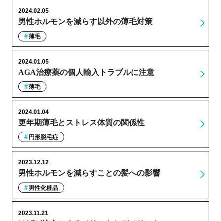
2024.02.05
男性ホルモンを減らす以外の薄毛対策
薄毛
2024.01.05
AGA治療薬の個人輸入トラブルに注意
薄毛
2024.01.04
更年期薄毛とストレス体質の関係性
円形脱毛症
2023.12.12
男性ホルモンを減らすことの髪への影響
男性化粧品
2023.11.21