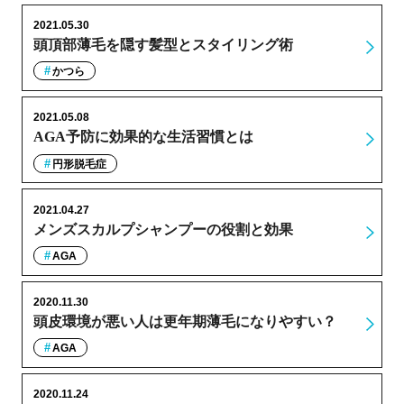
2021.05.30
頭頂部薄毛を隠す髪型とスタイリング術
かつら
2021.05.08
AGA予防に効果的な生活習慣とは
円形脱毛症
2021.04.27
メンズスカルプシャンプーの役割と効果
AGA
2020.11.30
頭皮環境が悪い人は更年期薄毛になりやすい？
AGA
2020.11.24