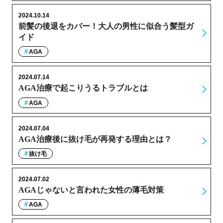
2024.10.14
前髪の後退をカバー！大人の男性に似合う髪型ガ
イド
AGA
2024.07.14
AGA治療で起こりうるトラブルとは
AGA
2024.07.04
AGA治療後に抜け毛が再発する理由とは？
抜け毛
2024.07.02
AGAじゃないと言われた女性の薄毛対策
AGA