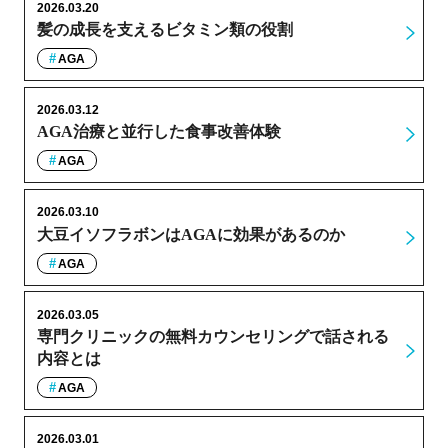
2026.03.20
髪の成長を支えるビタミン類の役割
AGA
2026.03.12
AGA治療と並行した食事改善体験
AGA
2026.03.10
大豆イソフラボンはAGAに効果があるのか
AGA
2026.03.05
専門クリニックの無料カウンセリングで話される
内容とは
AGA
2026.03.01