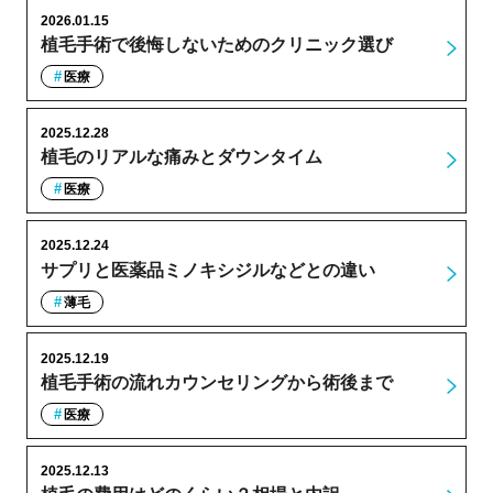
2026.01.15
植毛手術で後悔しないためのクリニック選び
医療
2025.12.28
植毛のリアルな痛みとダウンタイム
医療
2025.12.24
サプリと医薬品ミノキシジルなどとの違い
薄毛
2025.12.19
植毛手術の流れカウンセリングから術後まで
医療
2025.12.13