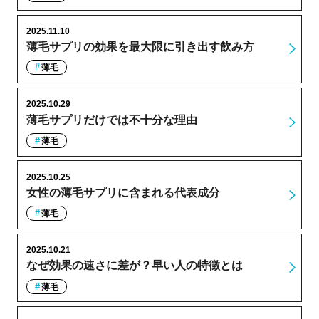
2025.11.10
薄毛サプリの効果を最大限に引き出す飲み方
薄毛
2025.10.29
薄毛サプリだけでは不十分な理由
薄毛
2025.10.25
女性の薄毛サプリに含まれる代表成分
薄毛
2025.10.21
なぜ効果の速さに差が？早い人の特徴とは
薄毛