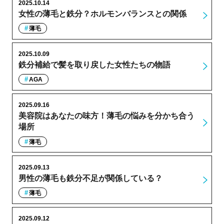
2025.10.14
女性の薄毛と鉄分？ホルモンバランスとの関係
薄毛
2025.10.09
鉄分補給で髪を取り戻した女性たちの物語
AGA
2025.09.16
美容院はあなたの味方！薄毛の悩みを分かち合う
場所
薄毛
2025.09.13
男性の薄毛も鉄分不足が関係している？
薄毛
2025.09.12