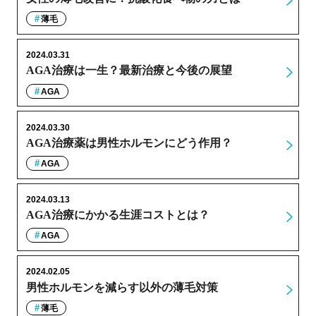
薄毛
2024.03.31
AGA治療は一生？最新治療と今後の展望
AGA
2024.03.30
AGA治療薬は男性ホルモンにどう作用？
AGA
2024.03.13
AGA治療にかかる生涯コストとは？
AGA
2024.02.05
男性ホルモンを減らす以外の薄毛対策
薄毛