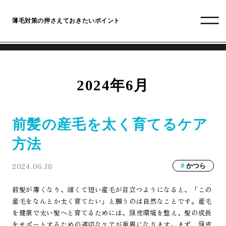
薄毛対策の押さえておきたいポイント
2024年6月
前髪の産毛を太く育てるケア
方法
2024.06.18
かつら
前髪が薄くなり、細くて短い産毛が目立つようになると、「この
産毛をなんとか太く育てたい」と願うのは自然なことです。産毛
を健康で太い髪へと育てるためには、頭皮環境を整え、髪の成長
をサポートするための適切なケアが重要になります。まず、頭皮