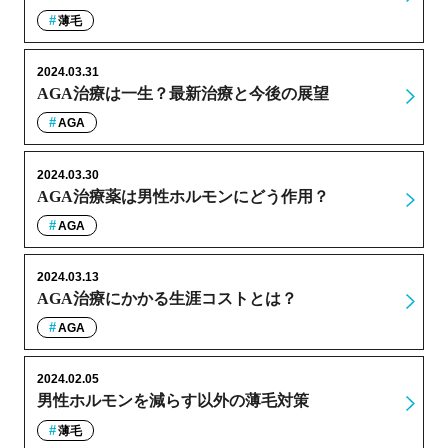
薄毛
2024.03.31
AGA治療は一生？最新治療と今後の展望
AGA
2024.03.30
AGA治療薬は男性ホルモンにどう作用？
AGA
2024.03.13
AGA治療にかかる生涯コストとは？
AGA
2024.02.05
男性ホルモンを減らす以外の薄毛対策
薄毛