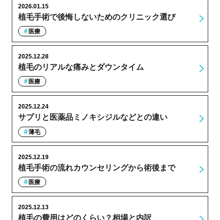
2026.01.15
植毛手術で後悔しないためのクリニック選び
医療
2025.12.28
植毛のリアルな痛みとダウンタイム
医療
2025.12.24
サプリと医薬品ミノキシジルなどとの違い
薄毛
2025.12.19
植毛手術の流れカウンセリングから術後まで
医療
2025.12.13
植毛の費用はどのくらい？相場と内訳