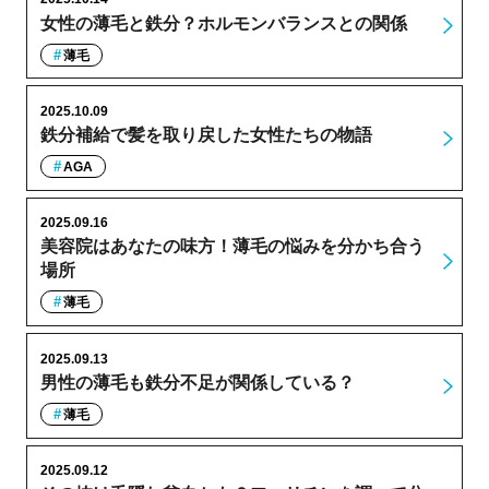
女性の薄毛と鉄分？ホルモンバランスとの関係
薄毛
2025.10.09
鉄分補給で髪を取り戻した女性たちの物語
AGA
2025.09.16
美容院はあなたの味方！薄毛の悩みを分かち合う
場所
薄毛
2025.09.13
男性の薄毛も鉄分不足が関係している？
薄毛
2025.09.12