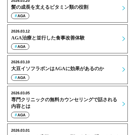
2026.03.20
髪の成長を支えるビタミン類の役割
AGA
2026.03.12
AGA治療と並行した食事改善体験
AGA
2026.03.10
大豆イソフラボンはAGAに効果があるのか
AGA
2026.03.05
専門クリニックの無料カウンセリングで話される
内容とは
AGA
2026.03.01