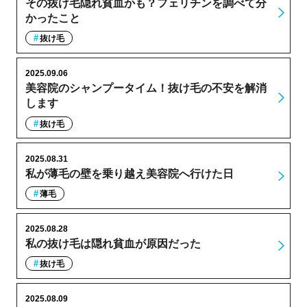
その抜け毛隠れ貧血かも？フェリチンを調べて分
かったこと
抜け毛
2025.09.06
美容院のシャンプータイム！抜け毛の不安を解消
します
抜け毛
2025.08.31
私が薄毛の壁を乗り越え美容院へ行けた日
薄毛
2025.08.28
私の抜け毛は隠れ貧血が原因だった
抜け毛
2025.08.09