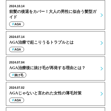
2024.10.14
前髪の後退をカバー！大人の男性に似合う髪型ガ
イド
AGA
2024.07.14
AGA治療で起こりうるトラブルとは
AGA
2024.07.04
AGA治療後に抜け毛が再発する理由とは？
抜け毛
2024.07.02
AGAじゃないと言われた女性の薄毛対策
AGA