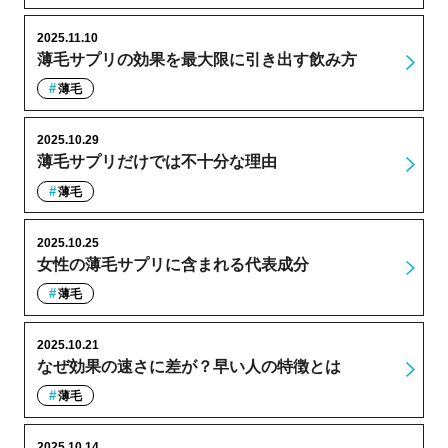
2025.11.10
薄毛サプリの効果を最大限に引き出す飲み方
薄毛
2025.10.29
薄毛サプリだけでは不十分な理由
薄毛
2025.10.25
女性の薄毛サプリに含まれる代表成分
薄毛
2025.10.21
なぜ効果の速さに差が？早い人の特徴とは
薄毛
2025.10.14