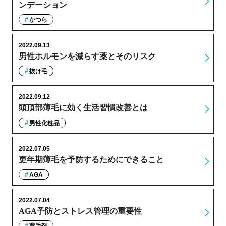
ンデーション
かつら
2022.09.13
男性ホルモンを減らす薬とそのリスク
抜け毛
2022.09.12
頭頂部薄毛に効く生活習慣改善とは
男性化粧品
2022.07.05
更年期薄毛を予防するためにできること
AGA
2022.07.04
AGA予防とストレス管理の重要性