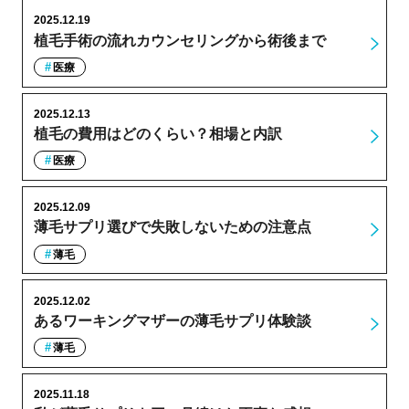
2025.12.19
植毛手術の流れカウンセリングから術後まで
医療
2025.12.13
植毛の費用はどのくらい？相場と内訳
医療
2025.12.09
薄毛サプリ選びで失敗しないための注意点
薄毛
2025.12.02
あるワーキングマザーの薄毛サプリ体験談
薄毛
2025.11.18