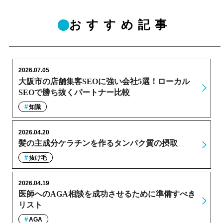
おすすめ記事
2026.07.05
大阪市の店舗集客SEOに強い会社5選！ローカル
SEOで勝ち抜くパートナー比較
知識
2026.04.20
髪の主成分ケラチンを作るタンパク質の摂取
抜け毛
2026.04.19
医師へのAGA相談を成功させるために準備すべき
リスト
AGA