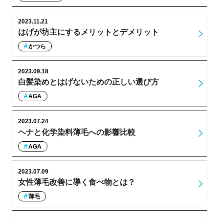
2023.11.21
はげが坊主にするメリットとデメリット
かつら
2023.09.18
白髪染めとはげないための正しい選び方
AGA
2023.07.24
ヘナと化学染料薄毛への影響比較
AGA
2023.07.09
女性薄毛改善に導く食べ物とは？
薄毛