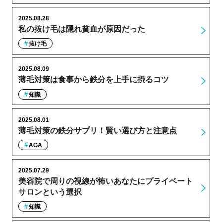
2025.08.28
私の抜け毛は隠れ貧血が原因だった
抜け毛
2025.08.09
薄毛対策は食事から鉄分を上手に摂るコツ
知識
2025.08.01
薄毛対策の鉄分サプリ！賢い選び方と注意点
AGA
2025.07.29
美容院で周りの視線が怖いあなたにプライベート
サロンという選択
知識