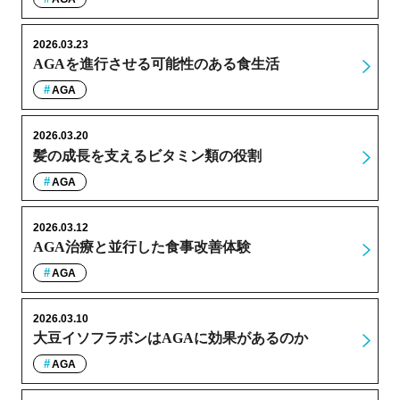
2026.03.23
AGAを進行させる可能性のある食生活
AGA
2026.03.20
髪の成長を支えるビタミン類の役割
AGA
2026.03.12
AGA治療と並行した食事改善体験
AGA
2026.03.10
大豆イソフラボンはAGAに効果があるのか
AGA