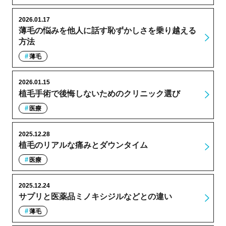
2026.01.17
薄毛の悩みを他人に話す恥ずかしさを乗り越える
方法
薄毛
2026.01.15
植毛手術で後悔しないためのクリニック選び
医療
2025.12.28
植毛のリアルな痛みとダウンタイム
医療
2025.12.24
サプリと医薬品ミノキシジルなどとの違い
薄毛