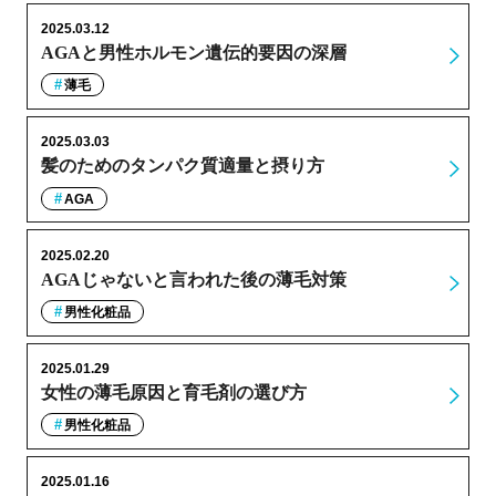
2025.03.12
AGAと男性ホルモン遺伝的要因の深層
薄毛
2025.03.03
髪のためのタンパク質適量と摂り方
AGA
2025.02.20
AGAじゃないと言われた後の薄毛対策
男性化粧品
2025.01.29
女性の薄毛原因と育毛剤の選び方
男性化粧品
2025.01.16