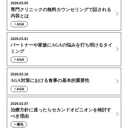
2026.03.05
専門クリニックの無料カウンセリングで話される
内容とは
AGA
2026.03.01
パートナーや家族にAGAの悩みを打ち明けるタイ
ミング
AGA
2026.02.16
AGA対策における食事の基本的重要性
AGA
2026.02.07
治療方針に迷ったらセカンドオピニオンを検討す
べき理由
薄毛