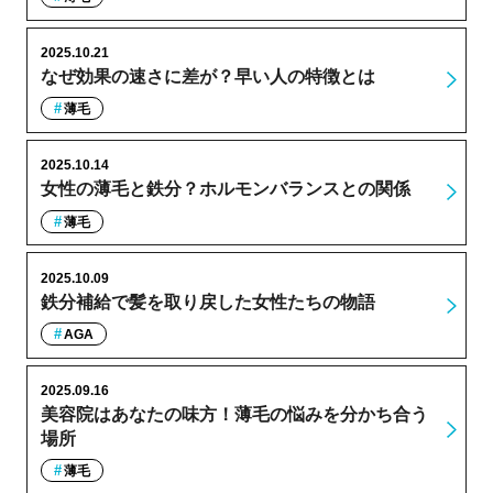
2025.10.21
なぜ効果の速さに差が？早い人の特徴とは
薄毛
2025.10.14
女性の薄毛と鉄分？ホルモンバランスとの関係
薄毛
2025.10.09
鉄分補給で髪を取り戻した女性たちの物語
AGA
2025.09.16
美容院はあなたの味方！薄毛の悩みを分かち合う
場所
薄毛