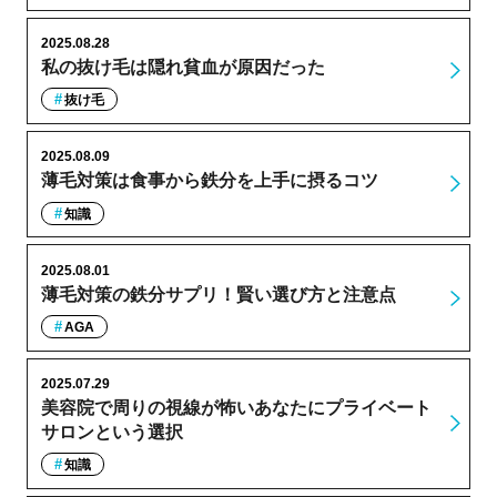
2025.08.28
私の抜け毛は隠れ貧血が原因だった
抜け毛
2025.08.09
薄毛対策は食事から鉄分を上手に摂るコツ
知識
2025.08.01
薄毛対策の鉄分サプリ！賢い選び方と注意点
AGA
2025.07.29
美容院で周りの視線が怖いあなたにプライベート
サロンという選択
知識