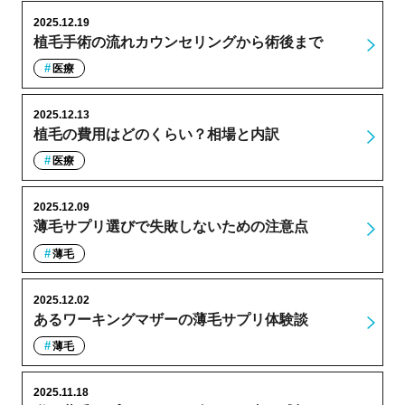
2025.12.19
植毛手術の流れカウンセリングから術後まで
医療
2025.12.13
植毛の費用はどのくらい？相場と内訳
医療
2025.12.09
薄毛サプリ選びで失敗しないための注意点
薄毛
2025.12.02
あるワーキングマザーの薄毛サプリ体験談
薄毛
2025.11.18