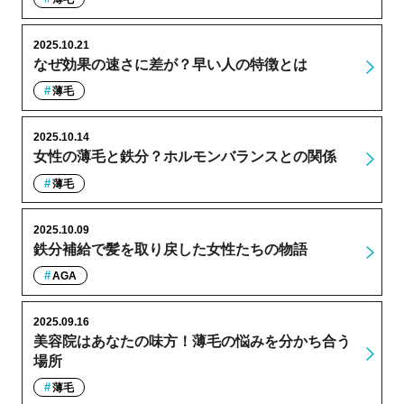
2025.10.21
なぜ効果の速さに差が？早い人の特徴とは
薄毛
2025.10.14
女性の薄毛と鉄分？ホルモンバランスとの関係
薄毛
2025.10.09
鉄分補給で髪を取り戻した女性たちの物語
AGA
2025.09.16
美容院はあなたの味方！薄毛の悩みを分かち合う
場所
薄毛