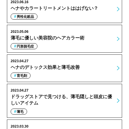
2023.06.16
ヘナやカラートリートメントははげない？
男性化粧品
2023.05.06
薄毛に優しい美容院のヘアカラー術
円形脱毛症
2023.04.27
ヘナのデトックス効果と薄毛改善
育毛剤
2023.04.27
ドラッグストアで見つける、薄毛隠しと頭皮に優
しいアイテム
薄毛
2023.03.30