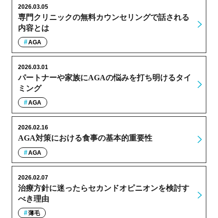
2026.03.05
専門クリニックの無料カウンセリングで話される
内容とは
AGA
2026.03.01
パートナーや家族にAGAの悩みを打ち明けるタイ
ミング
AGA
2026.02.16
AGA対策における食事の基本的重要性
AGA
2026.02.07
治療方針に迷ったらセカンドオピニオンを検討す
べき理由
薄毛