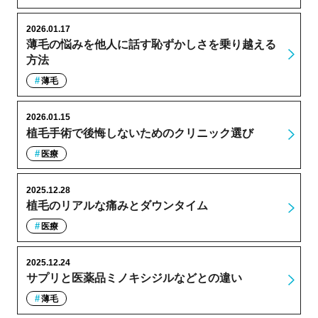
2026.01.17
薄毛の悩みを他人に話す恥ずかしさを乗り越える
方法
薄毛
2026.01.15
植毛手術で後悔しないためのクリニック選び
医療
2025.12.28
植毛のリアルな痛みとダウンタイム
医療
2025.12.24
サプリと医薬品ミノキシジルなどとの違い
薄毛