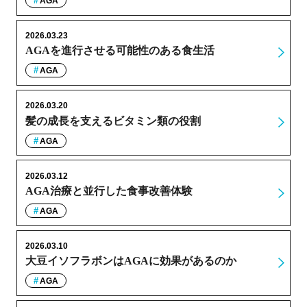
AGA
2026.03.23
AGAを進行させる可能性のある食生活
AGA
2026.03.20
髪の成長を支えるビタミン類の役割
AGA
2026.03.12
AGA治療と並行した食事改善体験
AGA
2026.03.10
大豆イソフラボンはAGAに効果があるのか
AGA