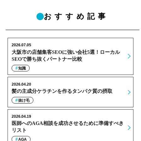
おすすめ記事
2026.07.05
大阪市の店舗集客SEOに強い会社5選！ローカル
SEOで勝ち抜くパートナー比較
知識
2026.04.20
髪の主成分ケラチンを作るタンパク質の摂取
抜け毛
2026.04.19
医師へのAGA相談を成功させるために準備すべき
リスト
AGA