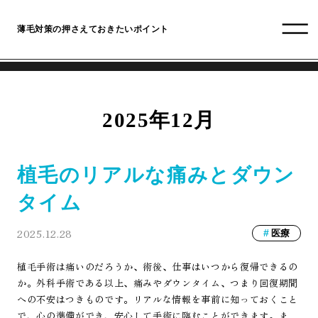
薄毛対策の押さえておきたいポイント
2025年12月
植毛のリアルな痛みとダウン
タイム
2025.12.28
医療
植毛手術は痛いのだろうか、術後、仕事はいつから復帰できるの
か。外科手術である以上、痛みやダウンタイム、つまり回復期間
への不安はつきものです。リアルな情報を事前に知っておくこと
で、心の準備ができ、安心して手術に臨むことができます。ま