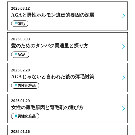
2025.03.12
AGAと男性ホルモン遺伝的要因の深層
薄毛
2025.03.03
髪のためのタンパク質適量と摂り方
AGA
2025.02.20
AGAじゃないと言われた後の薄毛対策
男性化粧品
2025.01.29
女性の薄毛原因と育毛剤の選び方
男性化粧品
2025.01.16