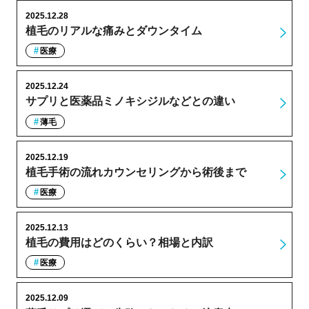
2025.12.28
植毛のリアルな痛みとダウンタイム
医療
2025.12.24
サプリと医薬品ミノキシジルなどとの違い
薄毛
2025.12.19
植毛手術の流れカウンセリングから術後まで
医療
2025.12.13
植毛の費用はどのくらい？相場と内訳
医療
2025.12.09