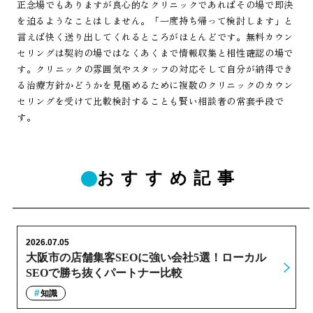
正念場でもありますが良心的なクリニックであればその場で即決
を迫るようなことはしません。「一度持ち帰って検討します」と
言えば快く送り出してくれるところがほとんどです。無料カウン
セリングは契約の場ではなくあくまで情報収集と相性確認の場で
す。クリニックの雰囲気やスタッフの対応そして自分が納得でき
る治療方針かどうかを見極めるために複数のクリニックのカウン
セリングを受けて比較検討することも賢い相談者の常套手段で
す。
おすすめ記事
2026.07.05
大阪市の店舗集客SEOに強い会社5選！ローカル
SEOで勝ち抜くパートナー比較
知識