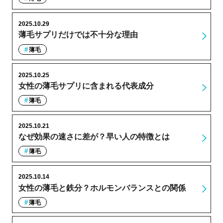
2025.10.29
薄毛サプリだけでは不十分な理由
薄毛
2025.10.25
女性の薄毛サプリに含まれる代表成分
薄毛
2025.10.21
なぜ効果の速さに差が？早い人の特徴とは
薄毛
2025.10.14
女性の薄毛と鉄分？ホルモンバランスとの関係
薄毛