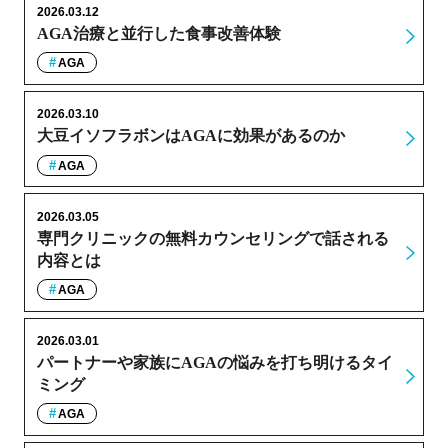
2026.03.12
AGA治療と並行した食事改善体験
AGA
2026.03.10
大豆イソフラボンはAGAに効果があるのか
AGA
2026.03.05
専門クリニックの無料カウンセリングで話される
内容とは
AGA
2026.03.01
パートナーや家族にAGAの悩みを打ち明けるタイ
ミング
AGA