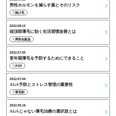
男性ホルモンを減らす薬とそのリスク
抜け毛
2022.09.12
頭頂部薄毛に効く生活習慣改善とは
男性化粧品
2022.07.05
更年期薄毛を予防するためにできること
AGA
2022.07.04
AGA予防とストレス管理の重要性
育毛剤
2022.05.16
AGAじゃない薄毛治療の選択肢とは