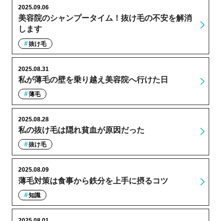
2025.09.06
美容院のシャンプータイム！抜け毛の不安を解消
します
抜け毛
2025.08.31
私が薄毛の壁を乗り越え美容院へ行けた日
薄毛
2025.08.28
私の抜け毛は隠れ貧血が原因だった
抜け毛
2025.08.09
薄毛対策は食事から鉄分を上手に摂るコツ
知識
2025.08.01