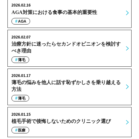
2026.02.16
AGA対策における食事の基本的重要性
AGA
2026.02.07
治療方針に迷ったらセカンドオピニオンを検討す
べき理由
薄毛
2026.01.17
薄毛の悩みを他人に話す恥ずかしさを乗り越える
方法
薄毛
2026.01.15
植毛手術で後悔しないためのクリニック選び
医療