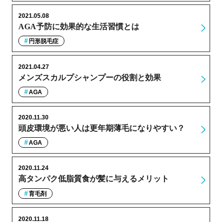
2021.05.08
AGA予防に効果的な生活習慣とは
円形脱毛症
2021.04.27
メンズスカルプシャンプーの役割と効果
AGA
2020.11.30
頭皮環境が悪い人は更年期薄毛になりやすい？
AGA
2020.11.24
高タンパク低脂質食が髪に与えるメリット
育毛剤
2020.11.18