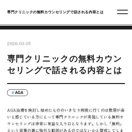
専門クリニックの無料カウンセリングで話される内容とは
2026.03.05
専門クリニックの無料カウン
セリングで話される内容とは
AGA
AGA治療を検討し始めたもののいきなり病院に行くのは敷居が高
いと感じている方にとって専門クリニックが実施している無料カ
ウンセリングは非常に有益な入り口となります。しかし「無料」
という言葉の裏に強引な勧誘があるのではないかと警戒してしま