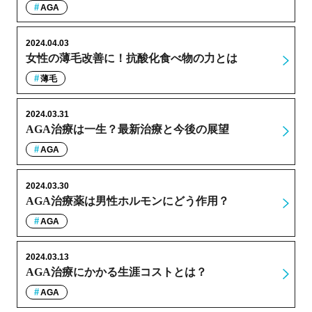
AGA
2024.04.03
女性の薄毛改善に！抗酸化食べ物の力とは
薄毛
2024.03.31
AGA治療は一生？最新治療と今後の展望
AGA
2024.03.30
AGA治療薬は男性ホルモンにどう作用？
AGA
2024.03.13
AGA治療にかかる生涯コストとは？
AGA