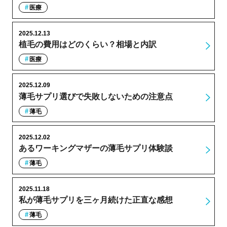
医療
2025.12.13
植毛の費用はどのくらい？相場と内訳
医療
2025.12.09
薄毛サプリ選びで失敗しないための注意点
薄毛
2025.12.02
あるワーキングマザーの薄毛サプリ体験談
薄毛
2025.11.18
私が薄毛サプリを三ヶ月続けた正直な感想
薄毛