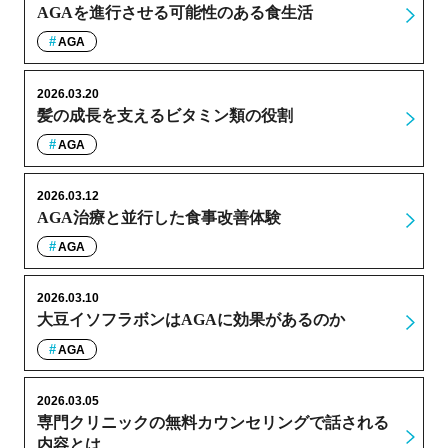
AGAを進行させる可能性のある食生活
AGA
2026.03.20
髪の成長を支えるビタミン類の役割
AGA
2026.03.12
AGA治療と並行した食事改善体験
AGA
2026.03.10
大豆イソフラボンはAGAに効果があるのか
AGA
2026.03.05
専門クリニックの無料カウンセリングで話される
内容とは