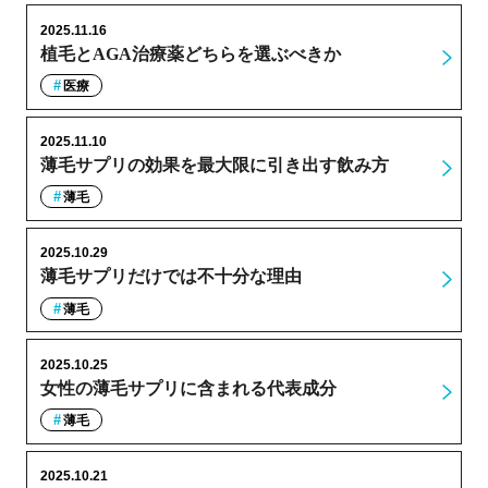
2025.11.16
植毛とAGA治療薬どちらを選ぶべきか
医療
2025.11.10
薄毛サプリの効果を最大限に引き出す飲み方
薄毛
2025.10.29
薄毛サプリだけでは不十分な理由
薄毛
2025.10.25
女性の薄毛サプリに含まれる代表成分
薄毛
2025.10.21