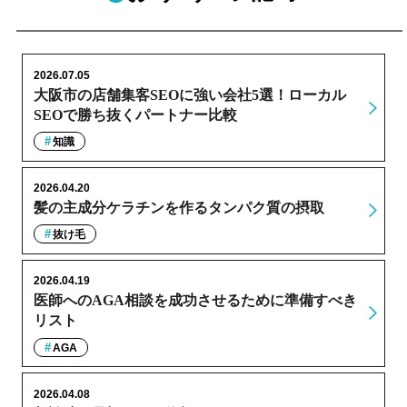
2026.07.05
大阪市の店舗集客SEOに強い会社5選！ローカル
SEOで勝ち抜くパートナー比較
知識
2026.04.20
髪の主成分ケラチンを作るタンパク質の摂取
抜け毛
2026.04.19
医師へのAGA相談を成功させるために準備すべき
リスト
AGA
2026.04.08