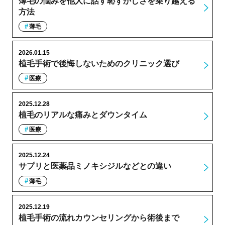
薄毛の悩みを他人に話す恥ずかしさを乗り越える
方法
薄毛
2026.01.15
植毛手術で後悔しないためのクリニック選び
医療
2025.12.28
植毛のリアルな痛みとダウンタイム
医療
2025.12.24
サプリと医薬品ミノキシジルなどとの違い
薄毛
2025.12.19
植毛手術の流れカウンセリングから術後まで