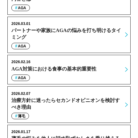
AGA
2026.03.01
パートナーや家族にAGAの悩みを打ち明けるタイ
ミング
AGA
2026.02.16
AGA対策における食事の基本的重要性
AGA
2026.02.07
治療方針に迷ったらセカンドオピニオンを検討す
べき理由
薄毛
2026.01.17