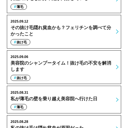
薄毛
2025.09.12
その抜け毛隠れ貧血かも？フェリチンを調べて分
かったこと
抜け毛
2025.09.06
美容院のシャンプータイム！抜け毛の不安を解消
します
抜け毛
2025.08.31
私が薄毛の壁を乗り越え美容院へ行けた日
薄毛
2025.08.28
私の抜け毛は隠れ貧血が原因だった