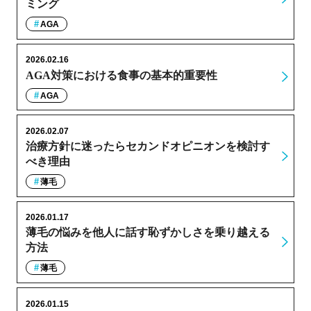
ミング
AGA
2026.02.16
AGA対策における食事の基本的重要性
AGA
2026.02.07
治療方針に迷ったらセカンドオピニオンを検討す
べき理由
薄毛
2026.01.17
薄毛の悩みを他人に話す恥ずかしさを乗り越える
方法
薄毛
2026.01.15