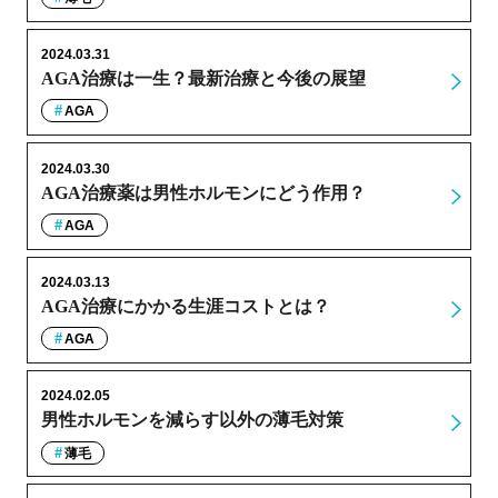
2024.03.31
AGA治療は一生？最新治療と今後の展望
AGA
2024.03.30
AGA治療薬は男性ホルモンにどう作用？
AGA
2024.03.13
AGA治療にかかる生涯コストとは？
AGA
2024.02.05
男性ホルモンを減らす以外の薄毛対策
薄毛