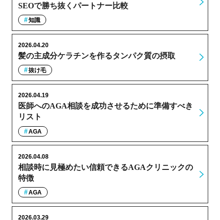
SEOで勝ち抜くパートナー比較
知識
2026.04.20
髪の主成分ケラチンを作るタンパク質の摂取
抜け毛
2026.04.19
医師へのAGA相談を成功させるために準備すべき
リスト
AGA
2026.04.08
相談時に見極めたい信頼できるAGAクリニックの
特徴
AGA
2026.03.29