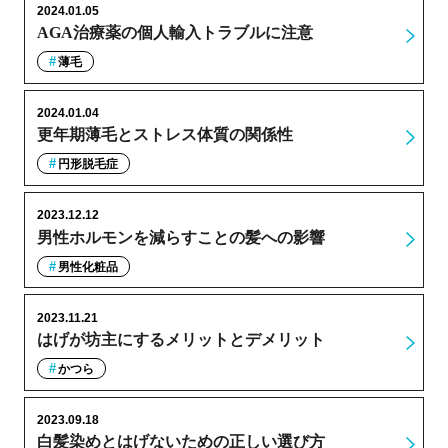
2024.01.05
AGA治療薬の個人輸入トラブルに注意
薄毛
2024.01.04
更年期薄毛とストレス体質の関係性
円形脱毛症
2023.12.12
男性ホルモンを減らすことの髪への影響
男性化粧品
2023.11.21
はげが坊主にするメリットとデメリット
かつら
2023.09.18
白髪染めとはげないための正しい選び方