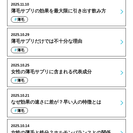
2025.11.10
薄毛サプリの効果を最大限に引き出す飲み方
薄毛
2025.10.29
薄毛サプリだけでは不十分な理由
薄毛
2025.10.25
女性の薄毛サプリに含まれる代表成分
薄毛
2025.10.21
なぜ効果の速さに差が？早い人の特徴とは
薄毛
2025.10.14
女性の薄毛と鉄分？ホルモンバランスとの関係