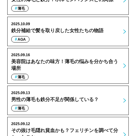
薄毛
2025.10.09
鉄分補給で髪を取り戻した女性たちの物語
AGA
2025.09.16
美容院はあなたの味方！薄毛の悩みを分かち合う
場所
薄毛
2025.09.13
男性の薄毛も鉄分不足が関係している？
薄毛
2025.09.12
その抜け毛隠れ貧血かも？フェリチンを調べて分