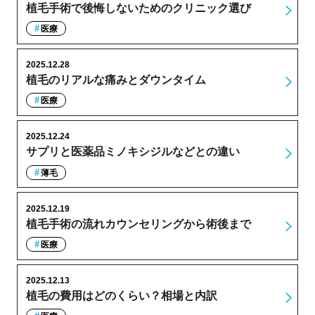
植毛手術で後悔しないためのクリニック選び
医療
2025.12.28
植毛のリアルな痛みとダウンタイム
医療
2025.12.24
サプリと医薬品ミノキシジルなどとの違い
薄毛
2025.12.19
植毛手術の流れカウンセリングから術後まで
医療
2025.12.13
植毛の費用はどのくらい？相場と内訳