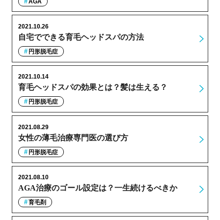
AGA
2021.10.26
自宅でできる育毛ヘッドスパの方法
円形脱毛症
2021.10.14
育毛ヘッドスパの効果とは？髪は生える？
円形脱毛症
2021.08.29
女性の薄毛治療専門医の選び方
円形脱毛症
2021.08.10
AGA治療のゴール設定は？一生続けるべきか
育毛剤