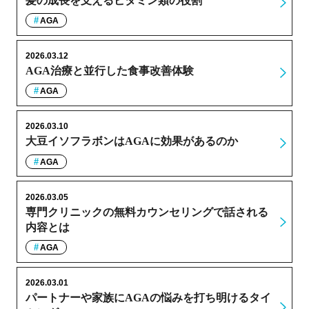
髪の成長を支えるビタミン類の役割
AGA
2026.03.12
AGA治療と並行した食事改善体験
AGA
2026.03.10
大豆イソフラボンはAGAに効果があるのか
AGA
2026.03.05
専門クリニックの無料カウンセリングで話される
内容とは
AGA
2026.03.01
パートナーや家族にAGAの悩みを打ち明けるタイ