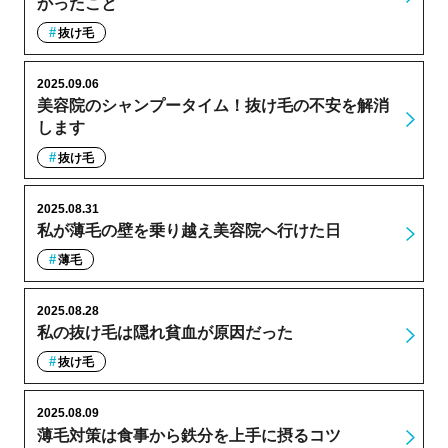
かったこと
抜け毛
2025.09.06
美容院のシャンプータイム！抜け毛の不安を解消
します
抜け毛
2025.08.31
私が薄毛の壁を乗り越え美容院へ行けた日
薄毛
2025.08.28
私の抜け毛は隠れ貧血が原因だった
抜け毛
2025.08.09
薄毛対策は食事から鉄分を上手に摂るコツ