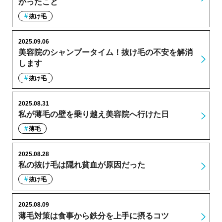
かったこと
抜け毛
2025.09.06
美容院のシャンプータイム！抜け毛の不安を解消
します
抜け毛
2025.08.31
私が薄毛の壁を乗り越え美容院へ行けた日
薄毛
2025.08.28
私の抜け毛は隠れ貧血が原因だった
抜け毛
2025.08.09
薄毛対策は食事から鉄分を上手に摂るコツ