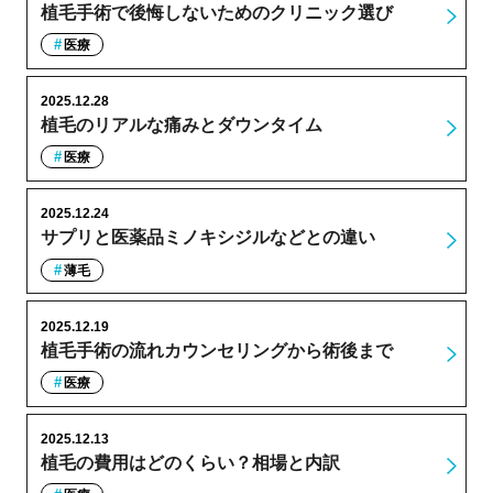
植毛手術で後悔しないためのクリニック選び
医療
2025.12.28
植毛のリアルな痛みとダウンタイム
医療
2025.12.24
サプリと医薬品ミノキシジルなどとの違い
薄毛
2025.12.19
植毛手術の流れカウンセリングから術後まで
医療
2025.12.13
植毛の費用はどのくらい？相場と内訳