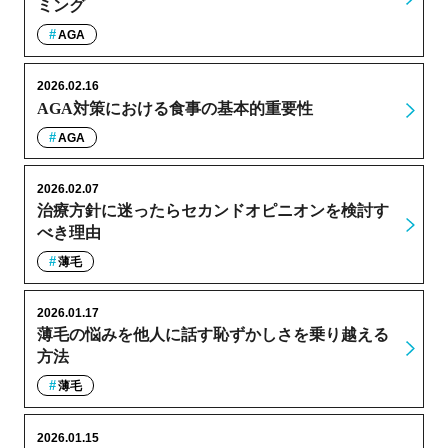
ミング
AGA
2026.02.16
AGA対策における食事の基本的重要性
AGA
2026.02.07
治療方針に迷ったらセカンドオピニオンを検討す
べき理由
薄毛
2026.01.17
薄毛の悩みを他人に話す恥ずかしさを乗り越える
方法
薄毛
2026.01.15