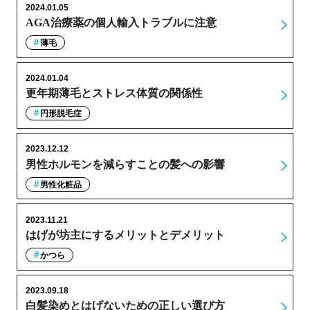
2024.01.05
AGA治療薬の個人輸入トラブルに注意
薄毛
2024.01.04
更年期薄毛とストレス体質の関係性
円形脱毛症
2023.12.12
男性ホルモンを減らすことの髪への影響
男性化粧品
2023.11.21
はげが坊主にするメリットとデメリット
かつら
2023.09.18
白髪染めとはげないための正しい選び方