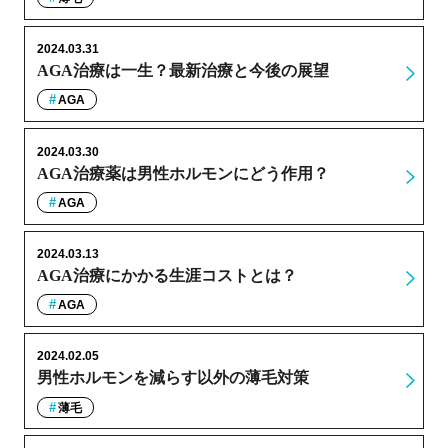
2024.03.31
AGA治療は一生？最新治療と今後の展望
AGA
2024.03.30
AGA治療薬は男性ホルモンにどう作用？
AGA
2024.03.13
AGA治療にかかる生涯コストとは？
AGA
2024.02.05
男性ホルモンを減らす以外の薄毛対策
薄毛