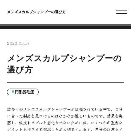
メンズスカルプシャンプーの選び方
2023.03.17
メンズスカルプシャンプーの
選び方
円形脱毛症
数多くのメンズスカルプシャンプーが販売されている中で、自分
に合った製品を見つけるのはなかなか難しいものです。効果を実
感し、頭皮トラブルを悪化させないためには、いくつかの重要な
ポイントを押さえて選ぶことが大切です。まず、自分の頭皮タイ