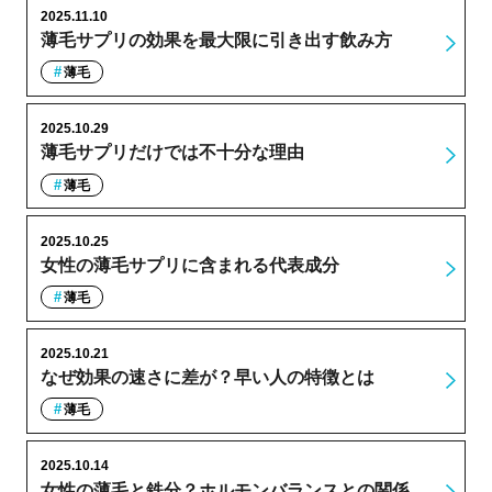
2025.11.10
薄毛サプリの効果を最大限に引き出す飲み方
薄毛
2025.10.29
薄毛サプリだけでは不十分な理由
薄毛
2025.10.25
女性の薄毛サプリに含まれる代表成分
薄毛
2025.10.21
なぜ効果の速さに差が？早い人の特徴とは
薄毛
2025.10.14
女性の薄毛と鉄分？ホルモンバランスとの関係