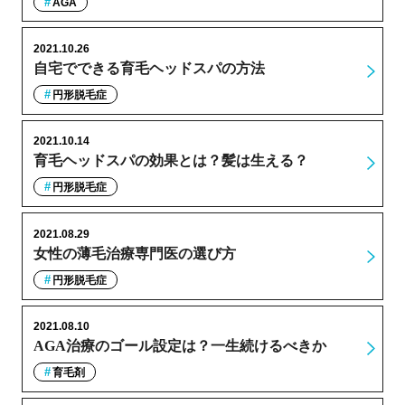
AGA
2021.10.26
自宅でできる育毛ヘッドスパの方法
円形脱毛症
2021.10.14
育毛ヘッドスパの効果とは？髪は生える？
円形脱毛症
2021.08.29
女性の薄毛治療専門医の選び方
円形脱毛症
2021.08.10
AGA治療のゴール設定は？一生続けるべきか
育毛剤