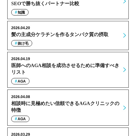
SEOで勝ち抜くパートナー比較
知識
2026.04.20
髪の主成分ケラチンを作るタンパク質の摂取
抜け毛
2026.04.19
医師へのAGA相談を成功させるために準備すべき
リスト
AGA
2026.04.08
相談時に見極めたい信頼できるAGAクリニックの
特徴
AGA
2026.03.29