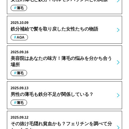
薄毛
2025.10.09
鉄分補給で髪を取り戻した女性たちの物語
AGA
2025.09.16
美容院はあなたの味方！薄毛の悩みを分かち合う
場所
薄毛
2025.09.13
男性の薄毛も鉄分不足が関係している？
薄毛
2025.09.12
その抜け毛隠れ貧血かも？フェリチンを調べて分