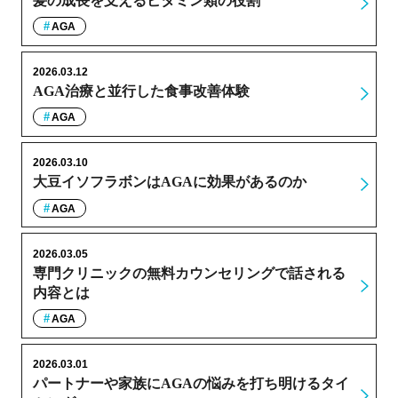
髪の成長を支えるビタミン類の役割
AGA
2026.03.12
AGA治療と並行した食事改善体験
AGA
2026.03.10
大豆イソフラボンはAGAに効果があるのか
AGA
2026.03.05
専門クリニックの無料カウンセリングで話される
内容とは
AGA
2026.03.01
パートナーや家族にAGAの悩みを打ち明けるタイ