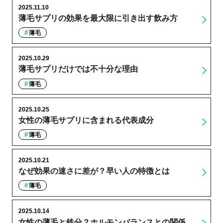
2025.11.10
薄毛サプリの効果を最大限に引き出す飲み方
薄毛
2025.10.29
薄毛サプリだけでは不十分な理由
薄毛
2025.10.25
女性の薄毛サプリに含まれる代表成分
薄毛
2025.10.21
なぜ効果の速さに差が？早い人の特徴とは
薄毛
2025.10.14
女性の薄毛と鉄分？ホルモンバランスとの関係