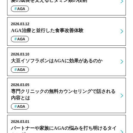
髪の成長を支えるビタミン類の役割
AGA
2026.03.12
AGA治療と並行した食事改善体験
AGA
2026.03.10
大豆イソフラボンはAGAに効果があるのか
AGA
2026.03.05
専門クリニックの無料カウンセリングで話される
内容とは
AGA
2026.03.01
パートナーや家族にAGAの悩みを打ち明けるタイ