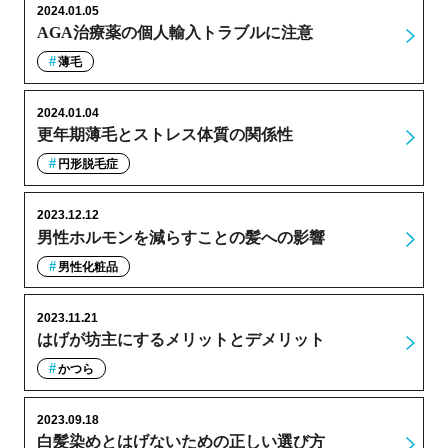
2024.01.05
AGA治療薬の個人輸入トラブルに注意
薄毛
2024.01.04
更年期薄毛とストレス体質の関係性
円形脱毛症
2023.12.12
男性ホルモンを減らすことの髪への影響
男性化粧品
2023.11.21
はげが坊主にするメリットとデメリット
かつら
2023.09.18
白髪染めとはげないための正しい選び方