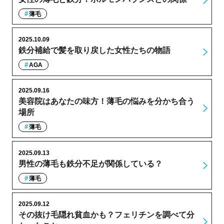
薄毛
2025.10.09
鉄分補給で髪を取り戻した女性たちの物語
AGA
2025.09.16
美容院はあなたの味方！薄毛の悩みを分かち合う
場所
薄毛
2025.09.13
男性の薄毛も鉄分不足が関係している？
薄毛
2025.09.12
その抜け毛隠れ貧血かも？フェリチンを調べて分