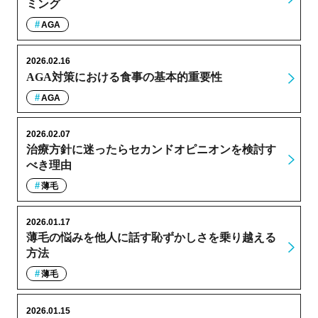
ミング
AGA
2026.02.16
AGA対策における食事の基本的重要性
AGA
2026.02.07
治療方針に迷ったらセカンドオピニオンを検討す
べき理由
薄毛
2026.01.17
薄毛の悩みを他人に話す恥ずかしさを乗り越える
方法
薄毛
2026.01.15