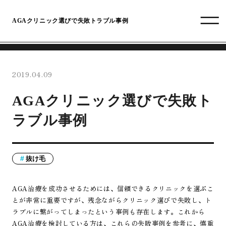
AGAクリニック選びで失敗トラブル事例
2019.04.09
AGAクリニック選びで失敗ト
ラブル事例
抜け毛
AGA治療を成功させるためには、信頼できるクリニックを選ぶこ
とが非常に重要ですが、残念ながらクリニック選びで失敗し、ト
ラブルに繋がってしまったという事例も存在します。これから
AGA治療を検討している方は、これらの失敗事例を参考に、慎重