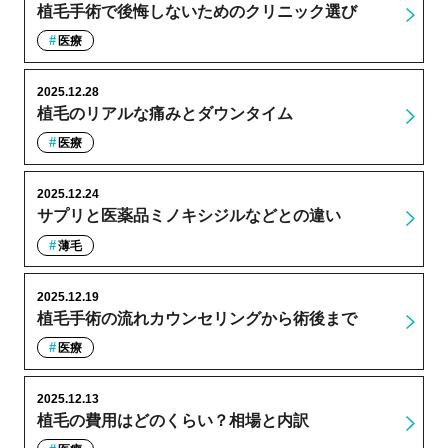
植毛手術で後悔しないためのクリニック選び
医療
2025.12.28
植毛のリアルな痛みとダウンタイム
医療
2025.12.24
サプリと医薬品ミノキシジルなどとの違い
薄毛
2025.12.19
植毛手術の流れカウンセリングから術後まで
医療
2025.12.13
植毛の費用はどのくらい？相場と内訳