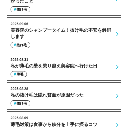
かったこと
抜け毛
2025.09.06
美容院のシャンプータイム！抜け毛の不安を解消
します
抜け毛
2025.08.31
私が薄毛の壁を乗り越え美容院へ行けた日
薄毛
2025.08.28
私の抜け毛は隠れ貧血が原因だった
抜け毛
2025.08.09
薄毛対策は食事から鉄分を上手に摂るコツ