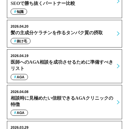
SEOで勝ち抜くパートナー比較
知識
2026.04.20
髪の主成分ケラチンを作るタンパク質の摂取
抜け毛
2026.04.19
医師へのAGA相談を成功させるために準備すべき
リスト
AGA
2026.04.08
相談時に見極めたい信頼できるAGAクリニックの
特徴
AGA
2026.03.29