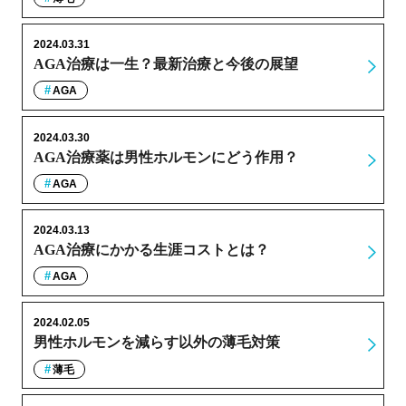
2024.03.31
AGA治療は一生？最新治療と今後の展望
AGA
2024.03.30
AGA治療薬は男性ホルモンにどう作用？
AGA
2024.03.13
AGA治療にかかる生涯コストとは？
AGA
2024.02.05
男性ホルモンを減らす以外の薄毛対策
薄毛