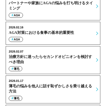
パートナーや家族にAGAの悩みを打ち明けるタイ
ミング
AGA
2026.02.16
AGA対策における食事の基本的重要性
AGA
2026.02.07
治療方針に迷ったらセカンドオピニオンを検討す
べき理由
薄毛
2026.01.17
薄毛の悩みを他人に話す恥ずかしさを乗り越える
方法
薄毛