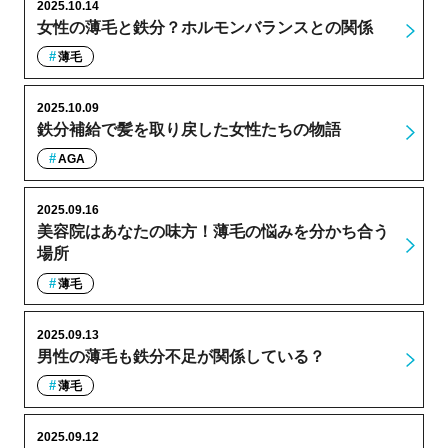
2025.10.14
女性の薄毛と鉄分？ホルモンバランスとの関係
薄毛
2025.10.09
鉄分補給で髪を取り戻した女性たちの物語
AGA
2025.09.16
美容院はあなたの味方！薄毛の悩みを分かち合う
場所
薄毛
2025.09.13
男性の薄毛も鉄分不足が関係している？
薄毛
2025.09.12