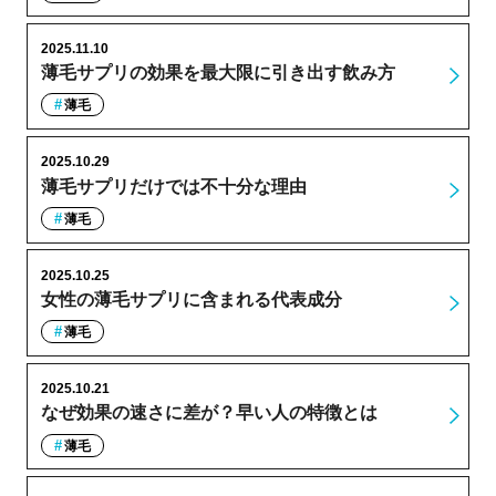
2025.11.10
薄毛サプリの効果を最大限に引き出す飲み方
薄毛
2025.10.29
薄毛サプリだけでは不十分な理由
薄毛
2025.10.25
女性の薄毛サプリに含まれる代表成分
薄毛
2025.10.21
なぜ効果の速さに差が？早い人の特徴とは
薄毛