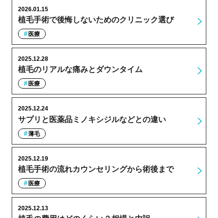
2026.01.15
植毛手術で後悔しないためのクリニック選び
医療
2025.12.28
植毛のリアルな痛みとダウンタイム
医療
2025.12.24
サプリと医薬品ミノキシジルなどとの違い
薄毛
2025.12.19
植毛手術の流れカウンセリングから術後まで
医療
2025.12.13