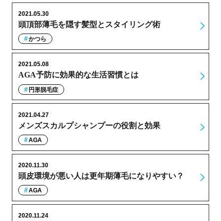
2021.05.30
頭頂部薄毛を隠す髪型とスタイリング術
かつら
2021.05.08
AGA予防に効果的な生活習慣とは
円形脱毛症
2021.04.27
メンズスカルプシャンプーの役割と効果
AGA
2020.11.30
頭皮環境が悪い人は更年期薄毛になりやすい？
AGA
2020.11.24