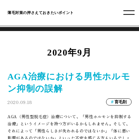
薄毛対策の押さえておきたいポイント
2020年9月
AGA治療における男性ホルモ
ン抑制の誤解
2020.09.18
育毛剤
AGA（男性型脱毛症）治療について、「男性ホルモンを抑制する
治療」というイメージを持つ方がいるかもしれません。そして、
それによって「男性らしさが失われるのではないか」「体に悪い
影響があるのではないか」といった不安を感じる方もいるでしょ