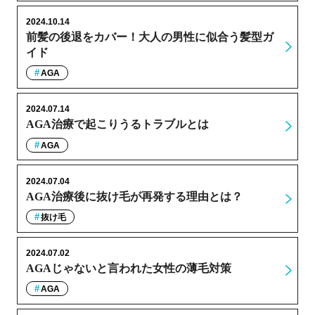
2024.10.14
前髪の後退をカバー！大人の男性に似合う髪型ガ
イド
AGA
2024.07.14
AGA治療で起こりうるトラブルとは
AGA
2024.07.04
AGA治療後に抜け毛が再発する理由とは？
抜け毛
2024.07.02
AGAじゃないと言われた女性の薄毛対策
AGA