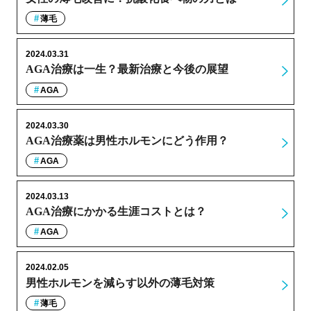
薄毛
2024.03.31
AGA治療は一生？最新治療と今後の展望
AGA
2024.03.30
AGA治療薬は男性ホルモンにどう作用？
AGA
2024.03.13
AGA治療にかかる生涯コストとは？
AGA
2024.02.05
男性ホルモンを減らす以外の薄毛対策
薄毛