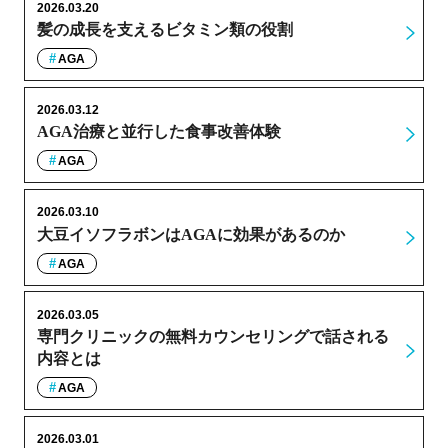
2026.03.20
髪の成長を支えるビタミン類の役割
AGA
2026.03.12
AGA治療と並行した食事改善体験
AGA
2026.03.10
大豆イソフラボンはAGAに効果があるのか
AGA
2026.03.05
専門クリニックの無料カウンセリングで話される
内容とは
AGA
2026.03.01