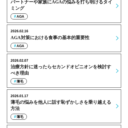
パートナーや家族にAGAの悩みを打ち明けるタイ
ミング
AGA
2026.02.16
AGA対策における食事の基本的重要性
AGA
2026.02.07
治療方針に迷ったらセカンドオピニオンを検討す
べき理由
薄毛
2026.01.17
薄毛の悩みを他人に話す恥ずかしさを乗り越える
方法
薄毛