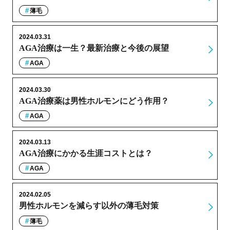
薄毛
2024.03.31
AGA治療は一生？最新治療と今後の展望
AGA
2024.03.30
AGA治療薬は男性ホルモンにどう作用？
AGA
2024.03.13
AGA治療にかかる生涯コストとは？
AGA
2024.02.05
男性ホルモンを減らす以外の薄毛対策
薄毛