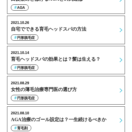
AGA
2021.10.26
自宅でできる育毛ヘッドスパの方法
円形脱毛症
2021.10.14
育毛ヘッドスパの効果とは？髪は生える？
円形脱毛症
2021.08.29
女性の薄毛治療専門医の選び方
円形脱毛症
2021.08.10
AGA治療のゴール設定は？一生続けるべきか
育毛剤