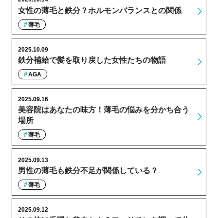
女性の薄毛と鉄分？ホルモンバランスとの関係
薄毛
2025.10.09
鉄分補給で髪を取り戻した女性たちの物語
AGA
2025.09.16
美容院はあなたの味方！薄毛の悩みを分かち合う
場所
薄毛
2025.09.13
男性の薄毛も鉄分不足が関係している？
薄毛
2025.09.12