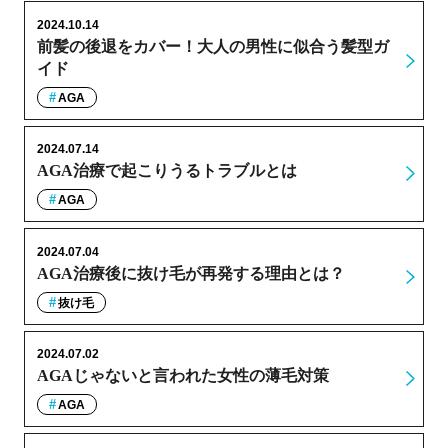
2024.10.14
前髪の後退をカバー！大人の男性に似合う髪型ガ
イド
AGA
2024.07.14
AGA治療で起こりうるトラブルとは
AGA
2024.07.04
AGA治療後に抜け毛が再発する理由とは？
抜け毛
2024.07.02
AGAじゃないと言われた女性の薄毛対策
AGA