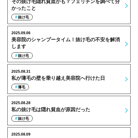
その抜け毛隠れ貧血かも？フェリチンを調べて分
かったこと
抜け毛
2025.09.06
美容院のシャンプータイム！抜け毛の不安を解消
します
抜け毛
2025.08.31
私が薄毛の壁を乗り越え美容院へ行けた日
薄毛
2025.08.28
私の抜け毛は隠れ貧血が原因だった
抜け毛
2025.08.09