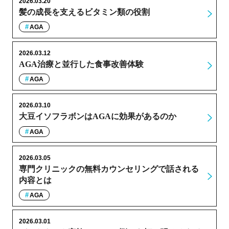
2026.03.20
髪の成長を支えるビタミン類の役割
AGA
2026.03.12
AGA治療と並行した食事改善体験
AGA
2026.03.10
大豆イソフラボンはAGAに効果があるのか
AGA
2026.03.05
専門クリニックの無料カウンセリングで話される
内容とは
AGA
2026.03.01