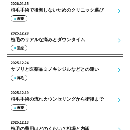
2026.01.15
植毛手術で後悔しないためのクリニック選び
医療
2025.12.28
植毛のリアルな痛みとダウンタイム
医療
2025.12.24
サプリと医薬品ミノキシジルなどとの違い
薄毛
2025.12.19
植毛手術の流れカウンセリングから術後まで
医療
2025.12.13
植毛の費用はどのくらい？相場と内訳