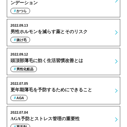
ンデーション
かつら
2022.09.13
男性ホルモンを減らす薬とそのリスク
抜け毛
2022.09.12
頭頂部薄毛に効く生活習慣改善とは
男性化粧品
2022.07.05
更年期薄毛を予防するためにできること
AGA
2022.07.04
AGA予防とストレス管理の重要性