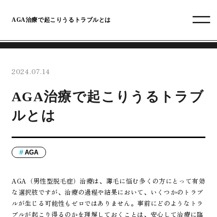
AGA治療で起こりうるトラブルとは
2024.07.14
AGA治療で起こりうるトラブ
ルとは
AGA
AGA（男性型脱毛症）治療は、薄毛に悩む多くの方にとって有効
な選択肢ですが、治療の過程や結果において、いくつかのトラブ
ルが生じる可能性もゼロではありません。事前にどのようなトラ
ブルが起こり得るのかを理解しておくことは、安心して治療に臨