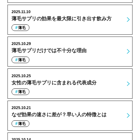
2025.11.10
薄毛サプリの効果を最大限に引き出す飲み方
薄毛
2025.10.29
薄毛サプリだけでは不十分な理由
薄毛
2025.10.25
女性の薄毛サプリに含まれる代表成分
薄毛
2025.10.21
なぜ効果の速さに差が？早い人の特徴とは
薄毛
2025.10.14