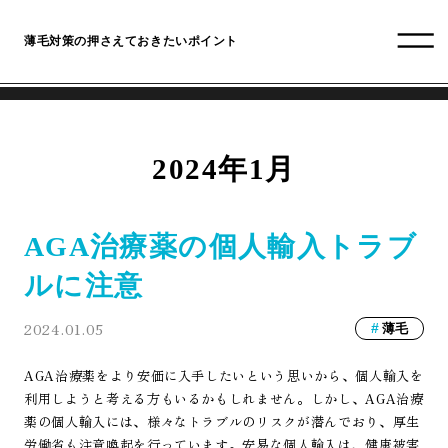
薄毛対策の押さえておきたいポイント
2024年1月
AGA治療薬の個人輸入トラブ
ルに注意
2024.01.05
薄毛
AGA治療薬をより安価に入手したいという思いから、個人輸入を
利用しようと考える方もいるかもしれません。しかし、AGA治療
薬の個人輸入には、様々なトラブルのリスクが潜んでおり、厚生
労働省も注意喚起を行っています。安易な個人輸入は、健康被害