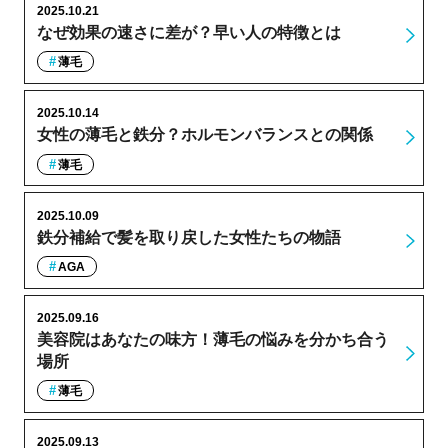
2025.10.21
なぜ効果の速さに差が？早い人の特徴とは
薄毛
2025.10.14
女性の薄毛と鉄分？ホルモンバランスとの関係
薄毛
2025.10.09
鉄分補給で髪を取り戻した女性たちの物語
AGA
2025.09.16
美容院はあなたの味方！薄毛の悩みを分かち合う
場所
薄毛
2025.09.13