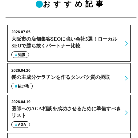
おすすめ記事
2026.07.05
大阪市の店舗集客SEOに強い会社5選！ローカル
SEOで勝ち抜くパートナー比較
知識
2026.04.20
髪の主成分ケラチンを作るタンパク質の摂取
抜け毛
2026.04.19
医師へのAGA相談を成功させるために準備すべき
リスト
AGA