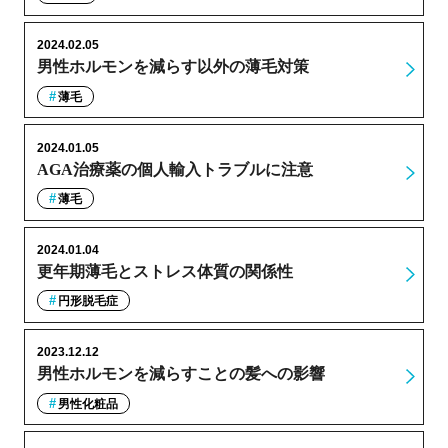
2024.02.05
男性ホルモンを減らす以外の薄毛対策
薄毛
2024.01.05
AGA治療薬の個人輸入トラブルに注意
薄毛
2024.01.04
更年期薄毛とストレス体質の関係性
円形脱毛症
2023.12.12
男性ホルモンを減らすことの髪への影響
男性化粧品