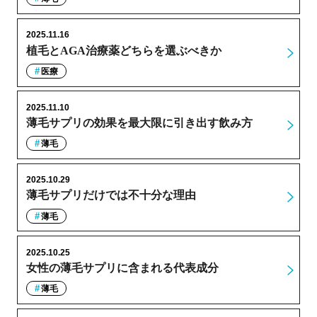
2025.11.16
植毛とAGA治療薬どちらを選ぶべきか
医療
2025.11.10
薄毛サプリの効果を最大限に引き出す飲み方
薄毛
2025.10.29
薄毛サプリだけでは不十分な理由
薄毛
2025.10.25
女性の薄毛サプリに含まれる代表成分
薄毛