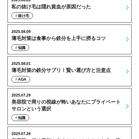
私の抜け毛は隠れ貧血が原因だった
抜け毛
2025.08.09
薄毛対策は食事から鉄分を上手に摂るコツ
知識
2025.08.01
薄毛対策の鉄分サプリ！賢い選び方と注意点
AGA
2025.07.29
美容院で周りの視線が怖いあなたにプライベート
サロンという選択
知識
2025.07.26