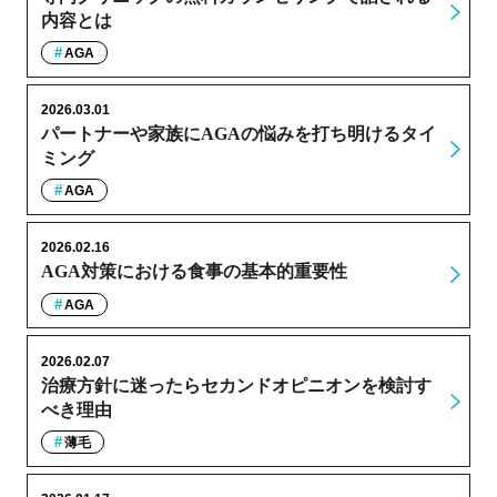
内容とは
AGA
2026.03.01
パートナーや家族にAGAの悩みを打ち明けるタイ
ミング
AGA
2026.02.16
AGA対策における食事の基本的重要性
AGA
2026.02.07
治療方針に迷ったらセカンドオピニオンを検討す
べき理由
薄毛