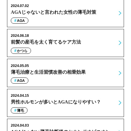
2024.07.02
AGAじゃないと言われた女性の薄毛対策
AGA
2024.06.18
前髪の産毛を太く育てるケア方法
かつら
2024.05.05
薄毛治療と生活習慣改善の相乗効果
AGA
2024.04.15
男性ホルモンが多いとAGAになりやすい？
薄毛
2024.04.03