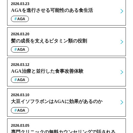
2026.03.23
AGAを進行させる可能性のある食生活
AGA
2026.03.20
髪の成長を支えるビタミン類の役割
AGA
2026.03.12
AGA治療と並行した食事改善体験
AGA
2026.03.10
大豆イソフラボンはAGAに効果があるのか
AGA
2026.03.05
専門クリニックの無料カウンセリングで話される