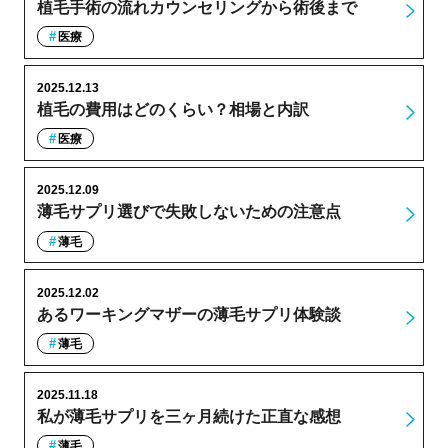
植毛手術の流れカウンセリングから術後まで
医療
2025.12.13
植毛の費用はどのくらい？相場と内訳
医療
2025.12.09
薄毛サプリ選びで失敗しないための注意点
薄毛
2025.12.02
あるワーキングマザーの薄毛サプリ体験談
薄毛
2025.11.18
私が薄毛サプリを三ヶ月続けた正直な感想
薄毛