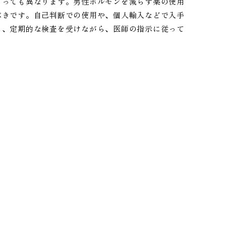
よっても異なります。男性ホルモンを減らす薬の使用
べきです。自己判断での使用や、個人輸入などで入手
し、定期的な検査を受けながら、医師の指示に従って