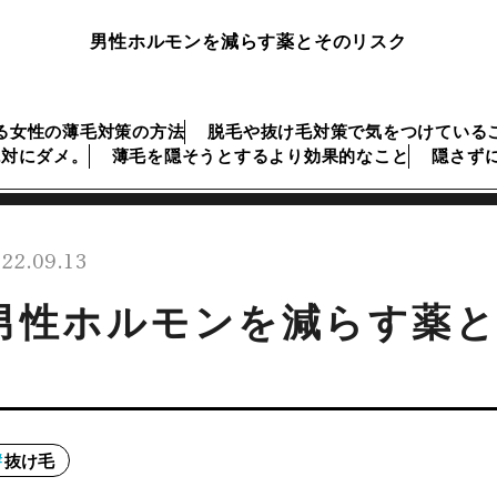
男性ホルモンを減らす薬とそのリスク
る女性の薄毛対策の方法
脱毛や抜け毛対策で気をつけている
絶対にダメ。
薄毛を隠そうとするより効果的なこと
隠さず
22.09.13
男性ホルモンを減らす薬
抜け毛