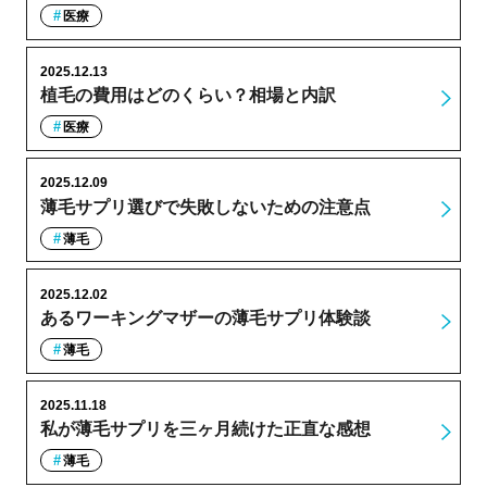
医療
2025.12.13
植毛の費用はどのくらい？相場と内訳
医療
2025.12.09
薄毛サプリ選びで失敗しないための注意点
薄毛
2025.12.02
あるワーキングマザーの薄毛サプリ体験談
薄毛
2025.11.18
私が薄毛サプリを三ヶ月続けた正直な感想
薄毛