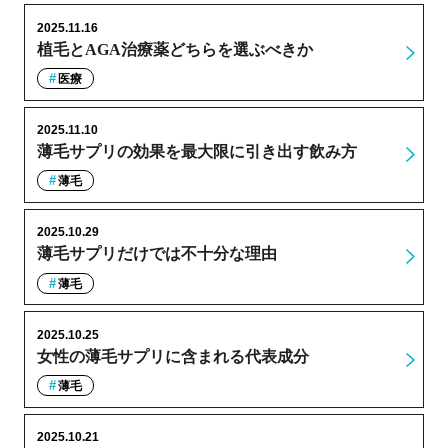
2025.11.16
植毛とAGA治療薬どちらを選ぶべきか
医療
2025.11.10
薄毛サプリの効果を最大限に引き出す飲み方
薄毛
2025.10.29
薄毛サプリだけでは不十分な理由
薄毛
2025.10.25
女性の薄毛サプリに含まれる代表成分
薄毛
2025.10.21