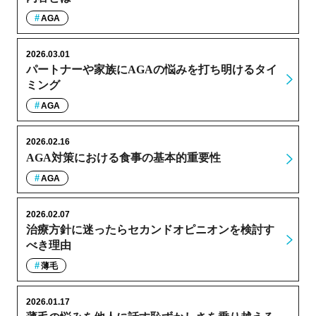
AGA
2026.03.01
パートナーや家族にAGAの悩みを打ち明けるタイ
ミング
AGA
2026.02.16
AGA対策における食事の基本的重要性
AGA
2026.02.07
治療方針に迷ったらセカンドオピニオンを検討す
べき理由
薄毛
2026.01.17