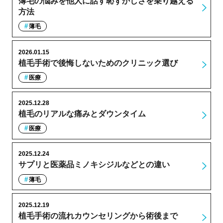
薄毛の悩みを他人に話す恥ずかしさを乗り越える
方法
薄毛
2026.01.15
植毛手術で後悔しないためのクリニック選び
医療
2025.12.28
植毛のリアルな痛みとダウンタイム
医療
2025.12.24
サプリと医薬品ミノキシジルなどとの違い
薄毛
2025.12.19
植毛手術の流れカウンセリングから術後まで