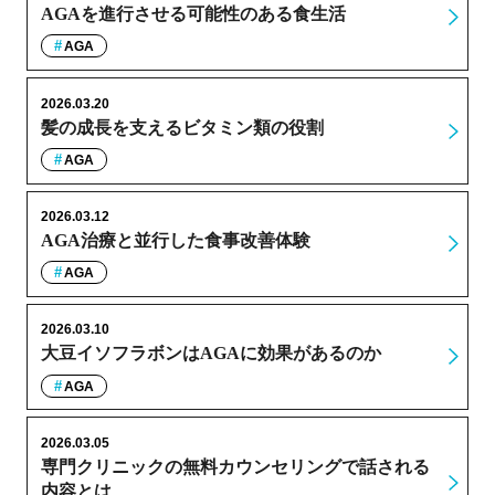
AGAを進行させる可能性のある食生活
AGA
2026.03.20
髪の成長を支えるビタミン類の役割
AGA
2026.03.12
AGA治療と並行した食事改善体験
AGA
2026.03.10
大豆イソフラボンはAGAに効果があるのか
AGA
2026.03.05
専門クリニックの無料カウンセリングで話される
内容とは