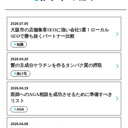
2026.07.05
大阪市の店舗集客SEOに強い会社5選！ローカル
SEOで勝ち抜くパートナー比較
知識
2026.04.20
髪の主成分ケラチンを作るタンパク質の摂取
抜け毛
2026.04.19
医師へのAGA相談を成功させるために準備すべき
リスト
AGA
2026.04.08