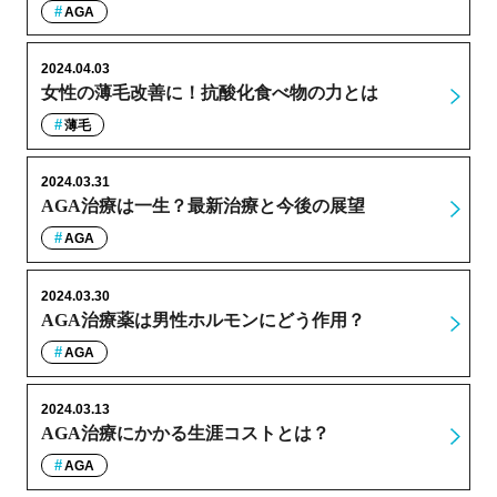
AGA
2024.04.03
女性の薄毛改善に！抗酸化食べ物の力とは
薄毛
2024.03.31
AGA治療は一生？最新治療と今後の展望
AGA
2024.03.30
AGA治療薬は男性ホルモンにどう作用？
AGA
2024.03.13
AGA治療にかかる生涯コストとは？
AGA