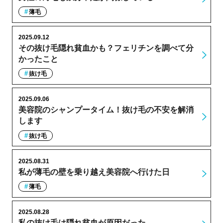
薄毛
2025.09.12
その抜け毛隠れ貧血かも？フェリチンを調べて分
かったこと
抜け毛
2025.09.06
美容院のシャンプータイム！抜け毛の不安を解消
します
抜け毛
2025.08.31
私が薄毛の壁を乗り越え美容院へ行けた日
薄毛
2025.08.28
私の抜け毛は隠れ貧血が原因だった