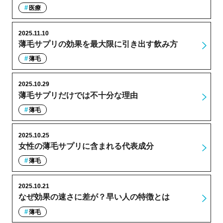
医療
2025.11.10
薄毛サプリの効果を最大限に引き出す飲み方
薄毛
2025.10.29
薄毛サプリだけでは不十分な理由
薄毛
2025.10.25
女性の薄毛サプリに含まれる代表成分
薄毛
2025.10.21
なぜ効果の速さに差が？早い人の特徴とは
薄毛