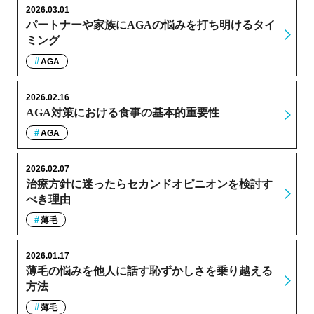
2026.03.01
パートナーや家族にAGAの悩みを打ち明けるタイ
ミング
AGA
2026.02.16
AGA対策における食事の基本的重要性
AGA
2026.02.07
治療方針に迷ったらセカンドオピニオンを検討す
べき理由
薄毛
2026.01.17
薄毛の悩みを他人に話す恥ずかしさを乗り越える
方法
薄毛