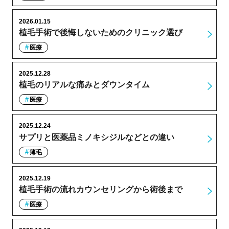
2026.01.15
植毛手術で後悔しないためのクリニック選び
医療
2025.12.28
植毛のリアルな痛みとダウンタイム
医療
2025.12.24
サプリと医薬品ミノキシジルなどとの違い
薄毛
2025.12.19
植毛手術の流れカウンセリングから術後まで
医療