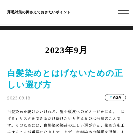
薄毛対策の押さえておきたいポイント
2023年9月
白髪染めとはげないための正
しい選び方
2023.09.18
AGA
白髪染めを続けたいけれど、髪や頭皮へのダメージを抑え、「は
げる」リスクをできるだけ避けたいと考えるのは当然のことで
す。そのためには、白髪染め製品の正しい選び方と、染め方を工
夫することが重要になります。まず、白髪染めの種類を理解しま