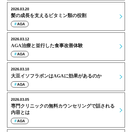
2026.03.20
髪の成長を支えるビタミン類の役割
AGA
2026.03.12
AGA治療と並行した食事改善体験
AGA
2026.03.10
大豆イソフラボンはAGAに効果があるのか
AGA
2026.03.05
専門クリニックの無料カウンセリングで話される
内容とは
AGA