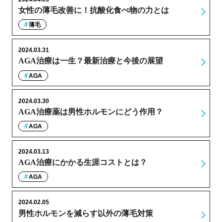
女性の薄毛改善に！抗酸化食べ物の力とは
薄毛
2024.03.31
AGA治療は一生？最新治療と今後の展望
AGA
2024.03.30
AGA治療薬は男性ホルモンにどう作用？
AGA
2024.03.13
AGA治療にかかる生涯コストとは？
AGA
2024.02.05
男性ホルモンを減らす以外の薄毛対策