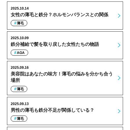
2025.10.14
女性の薄毛と鉄分？ホルモンバランスとの関係
薄毛
2025.10.09
鉄分補給で髪を取り戻した女性たちの物語
AGA
2025.09.16
美容院はあなたの味方！薄毛の悩みを分かち合う
場所
薄毛
2025.09.13
男性の薄毛も鉄分不足が関係している？
薄毛