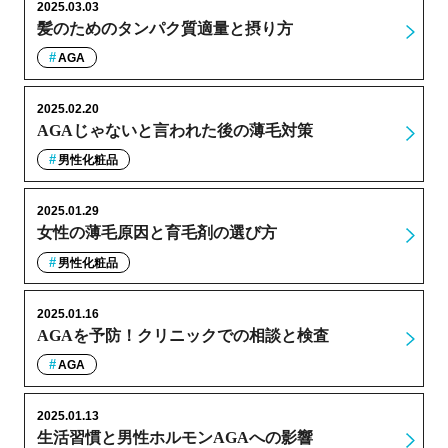
2025.03.03
髪のためのタンパク質適量と摂り方
AGA
2025.02.20
AGAじゃないと言われた後の薄毛対策
男性化粧品
2025.01.29
女性の薄毛原因と育毛剤の選び方
男性化粧品
2025.01.16
AGAを予防！クリニックでの相談と検査
AGA
2025.01.13
生活習慣と男性ホルモンAGAへの影響